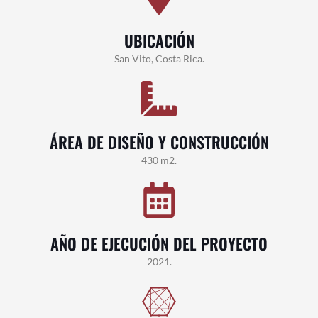
UBICACIÓN
San Vito, Costa Rica.
ÁREA DE DISEÑO Y CONSTRUCCIÓN
430 m2.
AÑO DE EJECUCIÓN DEL PROYECTO
2021.