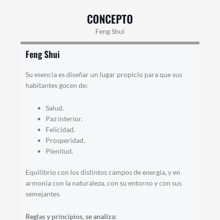
CONCEPTO
Feng Shui
Feng Shui
Su esencia es diseñar un lugar propicio para que sus
habitantes gocen de:
Salud.
Paz interior.
Felicidad.
Prosperidad.
Plenitud.
Equilibrio con los distintos campos de energía, y en
armonía con la naturaleza, con su entorno y con sus
semejantes.
Reglas y principios, se analiza: