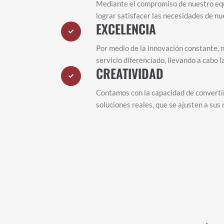
Mediante el compromiso de nuestro equ
lograr satisfacer las necesidades de nu
EXCELENCIA
Por medio de la innovación constante,
servicio diferenciado, llevando a cabo 
CREATIVIDAD
Contamos con la capacidad de convertir
soluciones reales, que se ajusten a sus