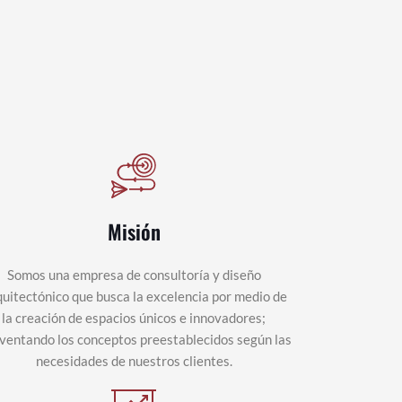
Misión
Somos una empresa de consultoría y diseño
uitectónico que busca la excelencia por medio de
la creación de espacios únicos e innovadores;
nventando los conceptos preestablecidos según las
necesidades de nuestros clientes.