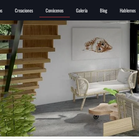
os
Creaciones
Conócenos
Galería
Blog
Hablemos