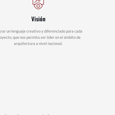
Visión
rar un lenguaje creativo y diferenciado para cada
oyecto, que nos permita ser líder en el ámbito de
arquitectura a nivel nacional.