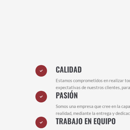
CALIDAD
Estamos comprometidos en realizar tod
expectativas de nuestros clientes, para
PASIÓN
Somos una empresa que cree en la capac
realidad, mediante la entrega y dedicac
TRABAJO EN EQUIPO